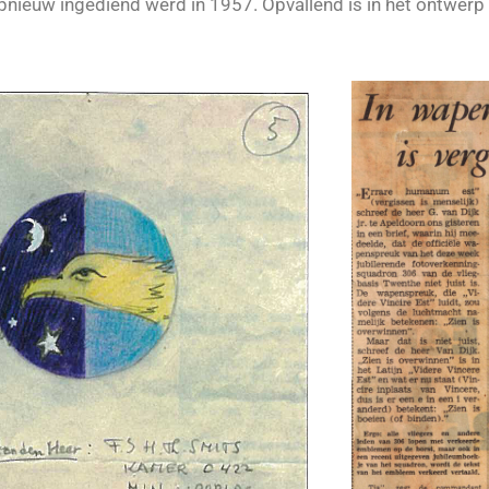
nieuw ingediend werd in 1957. Opvallend is in het ontwerp