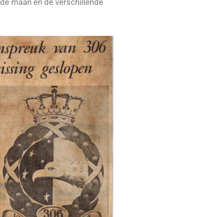
 de maan en de verschillende