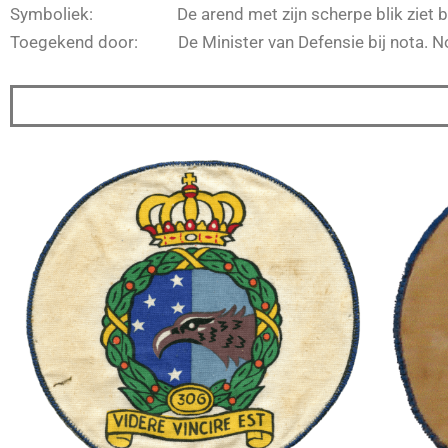
Symboliek: De arend met zijn scherpe blik ziet bij
Toegekend door: De Minister van Defensie bij nota. No