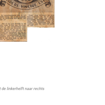
 de linkerhelft naar rechts