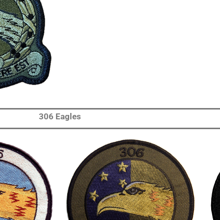
306 Eagles