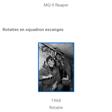
MQ-9 Reaper
Rotaties en squadron excanges
1968
Rotatie