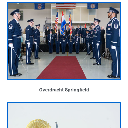
Overdracht Springfield