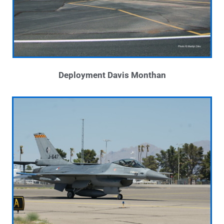
Deployment Davis Monthan