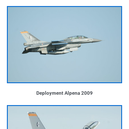
Deployment Alpena 2009