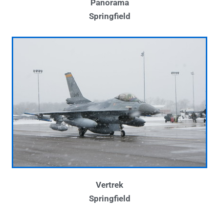
Panorama
Springfield
Vertrek
Springfield