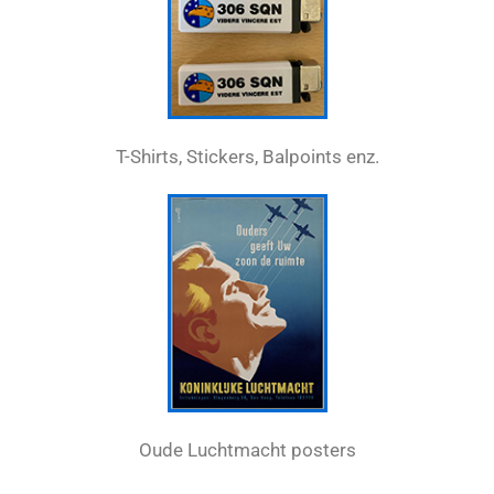
T-Shirts, Stickers, Balpoints enz.
Oude Luchtmacht posters