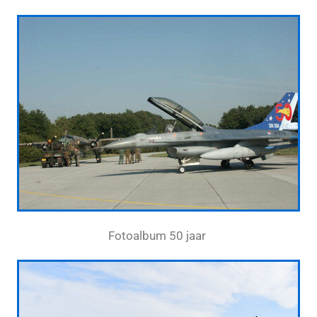
Fotoalbum 50 jaar