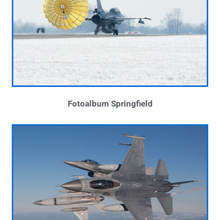
Fotoalbum Springfield