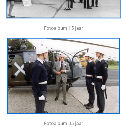
Fotoalbum 15 jaar
Fotoalbum 35 jaar