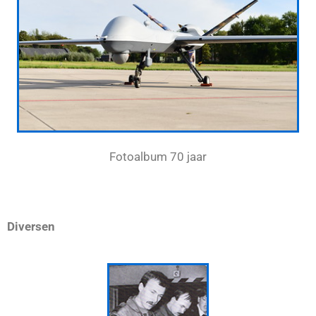
Fotoalbum 70 jaar
Diversen