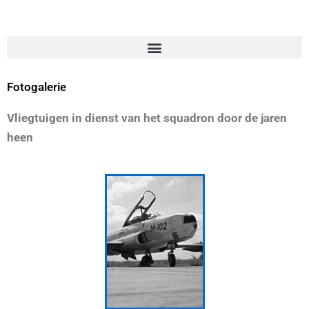
Fotogalerie
Vliegtuigen in dienst van het squadron door de jaren
heen