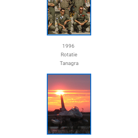
1996
Rotatie
Tanagra