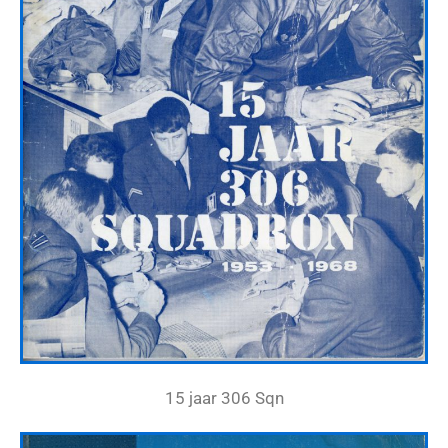
15 jaar 306 Sqn