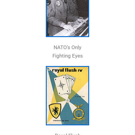
NATO’s Only
Fighting Eyes