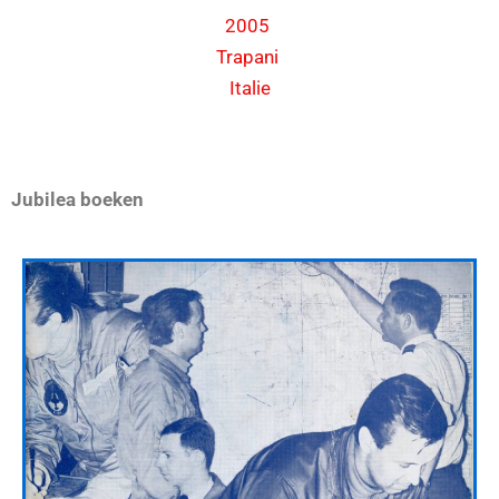
2005
Trapani
Italie
Jubilea boeken