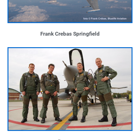
Frank Crebas Springfield