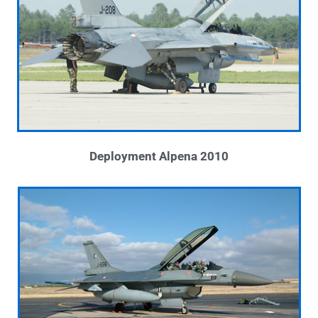
Deployment Alpena 2010