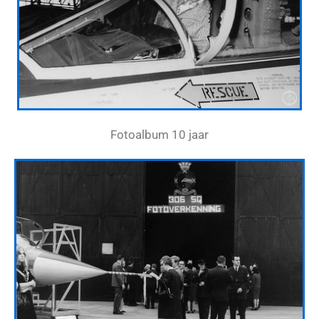
Fotoalbum 10 jaar