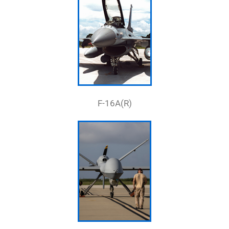
F-16A(R)