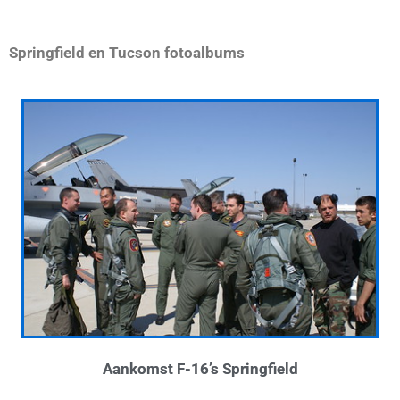
Springfield en Tucson fotoalbums
Aankomst F-16’s Springfield