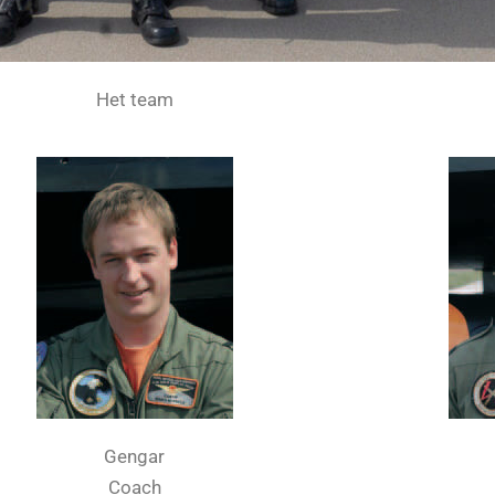
Het team
Gengar
Coach