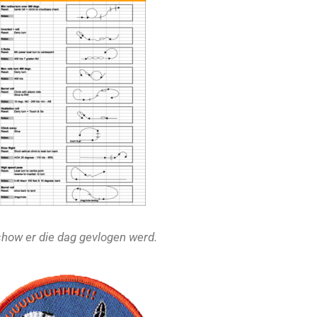
 show er die dag gevlogen werd.