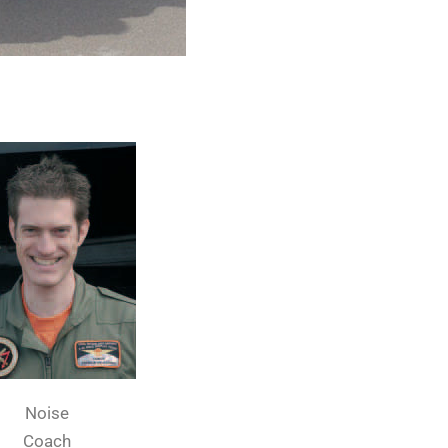
Noise
Coach