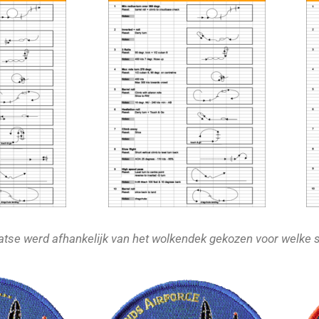
laatse werd afhankelijk van het wolkendek gekozen voor welke