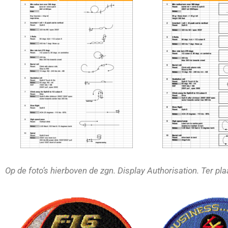
Op de foto’s hierboven de zgn. Display Authorisation. Ter p