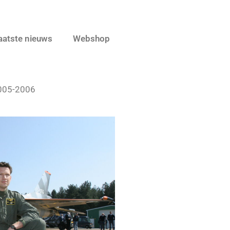
aatste nieuws
Webshop
2005-2006