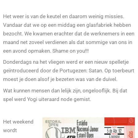
Het weer is van de keutel en daarom weinig missies.
Vandaar dat we op een middag een glasfabriek hebben
bezocht. We kwamen erachter dat de werknemers in een
maand net zoveel verdienen als dat sommige van ons in
een avond opmaken. Shame on you!!!
Donderdags na het vliegen werd er een nieuw spelletje
geïntroduceerd door de Portugezen: Satan. Op toerbeurt
moest je doen alsof je bezeten was van de duivel.
Wat kunnen mensen dan lelijk zijn, ongelooflijk. Bij dat
spel werd Yogi uiteraard node gemist.
Het weekend
wordt