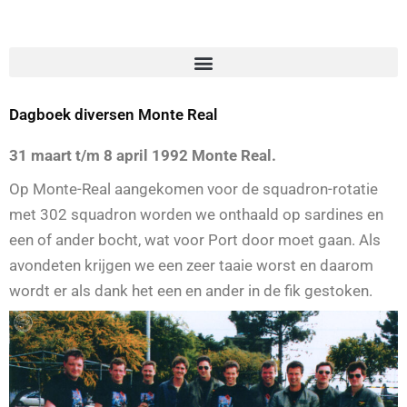
Dagboek diversen Monte Real
31 maart t/m 8 april 1992 Monte Real.
Op Monte-Real aangekomen voor de squadron-rotatie
met 302 squadron worden we onthaald op sardines en
een of ander bocht, wat voor Port door moet gaan. Als
avondeten krijgen we een zeer taaie worst en daarom
wordt er als dank het een en ander in de fik gestoken.