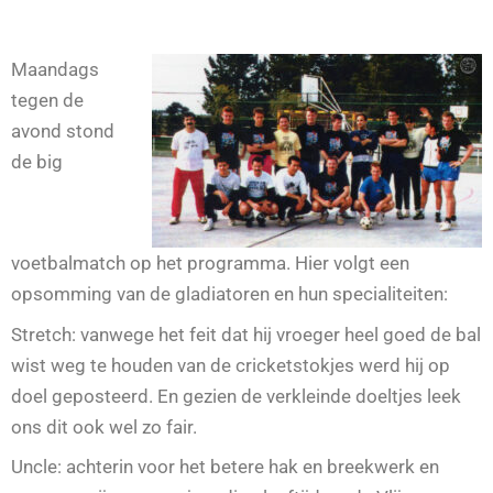
Maandags
tegen de
avond stond
de big
voetbalmatch op het programma. Hier volgt een
opsomming van de gladiatoren en hun specialiteiten:
Stretch: vanwege het feit dat hij vroeger heel goed de bal
wist weg te houden van de cricketstokjes werd hij op
doel geposteerd. En gezien de verkleinde doeltjes leek
ons dit ook wel zo fair.
Uncle: achterin voor het betere hak en breekwerk en