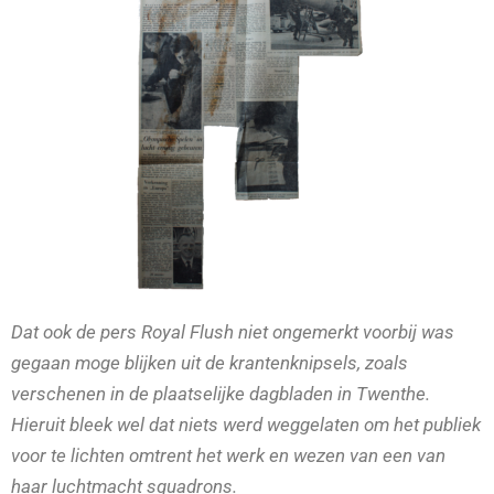
Dat ook de pers Royal Flush niet ongemerkt voorbij was
gegaan moge blijken uit de krantenknipsels, zoals
verschenen in de plaatselijke dagbladen in Twenthe.
Hieruit bleek wel dat niets werd weggelaten om het publiek
voor te lichten omtrent het werk en wezen van een van
haar luchtmacht squadrons.