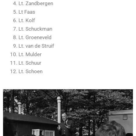
Lt. Zandbergen
Lt Faas
Lt. Kolf
Lt. Schuckman
Lt. Groeneveld
Lt. van de Struif
Lt. Mulder
Lt. Schuur
Lt. Schoen