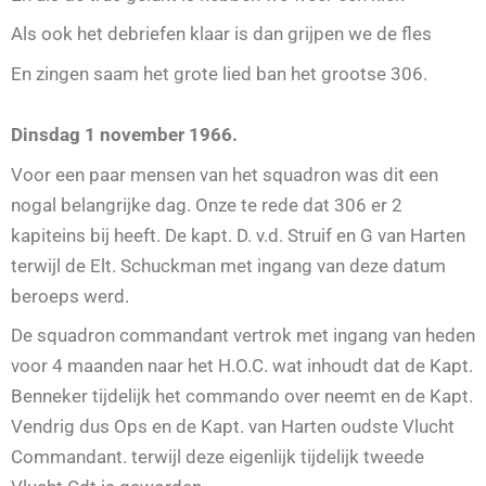
Als ook het debriefen klaar is dan grijpen we de fles
En zingen saam het grote lied ban het grootse 306.
Dinsdag 1 november 1966.
Voor een paar mensen van het squadron was dit een
nogal belangrijke dag. Onze te rede dat 306 er 2
kapiteins bij heeft. De kapt. D. v.d. Struif en G van Harten
terwijl de Elt. Schuckman met ingang van deze datum
beroeps werd.
De squadron commandant vertrok met ingang van heden
voor 4 maanden naar het H.O.C. wat inhoudt dat de Kapt.
Benneker tijdelijk het commando over neemt en de Kapt.
Vendrig dus Ops en de Kapt. van Harten oudste Vlucht
Commandant. terwijl deze eigenlijk tijdelijk tweede