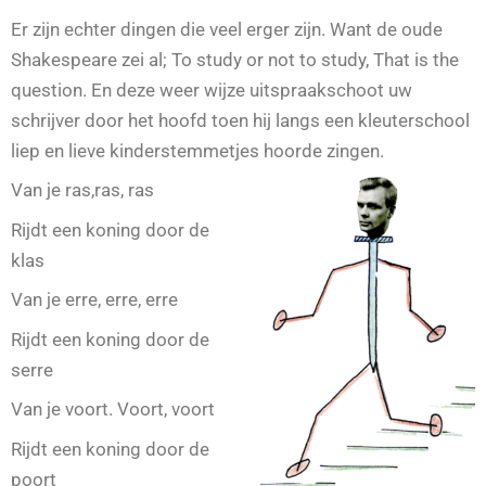
Er zijn echter dingen die veel erger zijn. Want de oude
Shakespeare zei al; To study or not to study, That is the
question. En deze weer wijze uitspraakschoot uw
schrijver door het hoofd toen hij langs een kleuterschool
liep en lieve kinderstemmetjes hoorde zingen.
Van je ras,ras, ras
Rijdt een koning door de
klas
Van je erre, erre, erre
Rijdt een koning door de
serre
Van je voort. Voort, voort
Rijdt een koning door de
poort