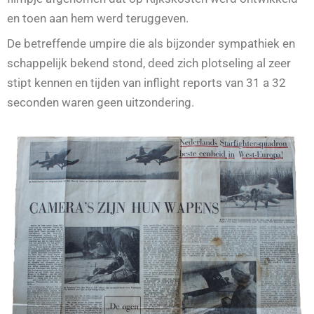
en toen aan hem werd teruggeven.
De betreffende umpire die als bijzonder sympathiek en
schappelijk bekend stond, deed zich plotseling al zeer
stipt kennen en tijden van inflight reports van 31 a 32
seconden waren geen uitzondering.