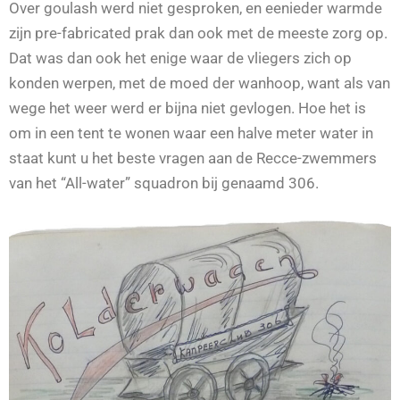
Over goulash werd niet gesproken, en eenieder warmde
zijn pre-fabricated prak dan ook met de meeste zorg op.
Dat was dan ook het enige waar de vliegers zich op
konden werpen, met de moed der wanhoop, want als van
wege het weer werd er bijna niet gevlogen. Hoe het is
om in een tent te wonen waar een halve meter water in
staat kunt u het beste vragen aan de Recce-zwemmers
van het “All-water” squadron bij genaamd 306.