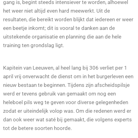
gang is, begint steeds intensiever te worden, alhoewel
het weer niet altijd even hard meewerkt. Uit de
resultaten, die bereikt worden blijkt dat iedereen er weer
een beetje inkomt; dit is vooral te danken aan de
uitstekende organisatie en planning die aan de hele
training ten grondslag ligt.
Kapitein van Leeuwen, al heel lang bij 306 verliet per 1
april vrij onverwacht de dienst om in het burgerleven een
nieuw bestaan te beginnen. Tijdens zijn afscheidspilsje
werd er tevens gebruik van gemaakt om nog een
heleboel pils weg te geven voor diverse gelegenheden
zodat er uiteindelijk volop was. Om die redenen werd er
dan ook weer wat saté bij gemaakt, die volgens experts
tot de betere soorten hoorde.