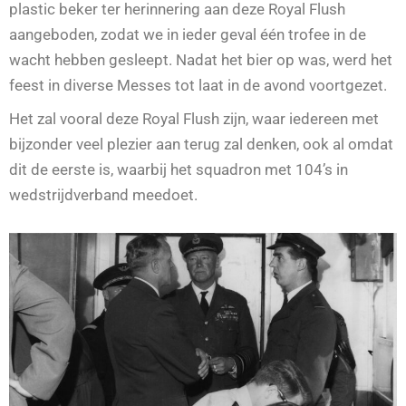
plastic beker ter herinnering aan deze Royal Flush
aangeboden, zodat we in ieder geval één trofee in de
wacht hebben gesleept. Nadat het bier op was, werd het
feest in diverse Messes tot laat in de avond voortgezet.
Het zal vooral deze Royal Flush zijn, waar iedereen met
bijzonder veel plezier aan terug zal denken, ook al omdat
dit de eerste is, waarbij het squadron met 104’s in
wedstrijdverband meedoet.