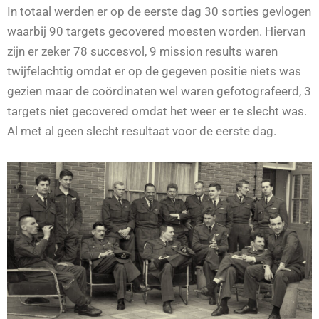
In totaal werden er op de eerste dag 30 sorties gevlogen
waarbij 90 targets gecovered moesten worden. Hiervan
zijn er zeker 78 succesvol, 9 mission results waren
twijfelachtig omdat er op de gegeven positie niets was
gezien maar de coördinaten wel waren gefotografeerd, 3
targets niet gecovered omdat het weer er te slecht was.
Al met al geen slecht resultaat voor de eerste dag.