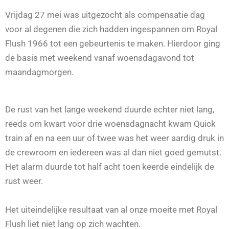
Vrijdag 27 mei was uitgezocht als compensatie dag
voor al degenen die zich hadden ingespannen om Royal
Flush 1966 tot een gebeurtenis te maken. Hierdoor ging
de basis met weekend vanaf woensdagavond tot
maandagmorgen.
De rust van het lange weekend duurde echter niet lang,
reeds om kwart voor drie woensdagnacht kwam Quick
train af en na een uur of twee was het weer aardig druk in
de crewroom en iedereen was al dan niet goed gemutst.
Het alarm duurde tot half acht toen keerde eindelijk de
rust weer.
Het uiteindelijke resultaat van al onze moeite met Royal
Flush liet niet lang op zich wachten.