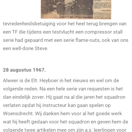
tevredenheidsbetuiging voor het heel terug brengen van
een TF die tijdens een testvlucht een compressor stall
serie had gepaard met een serie flame-outs, ook van ons
een well-done Steve.
28 augustus 1967.
Alweer is de Elt. Heyboer in het nieuws en wel om de
volgende reden. Na een hele serie van requesten is het
dan eindelijk zover. Hij gaat na al die jaren het squadron
verlaten opdat hij instructeur kan gaan spelen op
Woensdrecht. Wij danken hem voor al het goede werk
wat hij heeft gedaan voor het squadron en geven hem de
volgende twee artikelen mee om zijn a.s. leerlingen voor