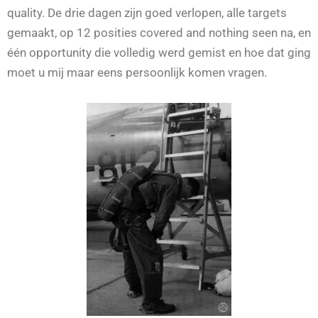
quality. De drie dagen zijn goed verlopen, alle targets
gemaakt, op 12 posities covered and nothing seen na, en
één opportunity die volledig werd gemist en hoe dat ging
moet u mij maar eens persoonlijk komen vragen.