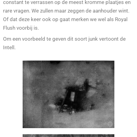
constant te verrassen op de meest kromme plaatjes en
rare vragen. We zullen maar zeggen de aanhouder wint.
Of dat deze keer ook op gaat merken we wel als Royal
Flush voorbij is.
Om een voorbeeld te geven dit soort junk vertoont de
Intell.