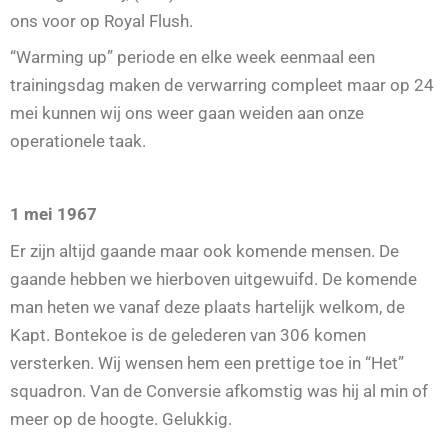
ons voor op Royal Flush.
“Warming up” periode en elke week eenmaal een
trainingsdag maken de verwarring compleet maar op 24
mei kunnen wij ons weer gaan weiden aan onze
operationele taak.
1 mei 1967
Er zijn altijd gaande maar ook komende mensen. De
gaande hebben we hierboven uitgewuifd. De komende
man heten we vanaf deze plaats hartelijk welkom, de
Kapt. Bontekoe is de gelederen van 306 komen
versterken. Wij wensen hem een prettige toe in “Het”
squadron. Van de Conversie afkomstig was hij al min of
meer op de hoogte. Gelukkig.