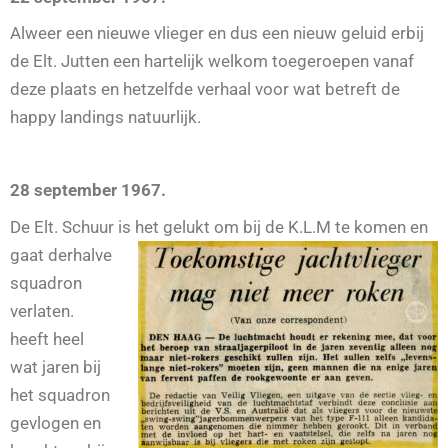
Alweer een nieuwe vlieger en dus een nieuw geluid erbij
de Elt. Jutten een hartelijk welkom toegeroepen vanaf
deze plaats en hetzelfde verhaal voor wat betreft de
happy landings natuurlijk.
28 september 1967.
De Elt. Schuur is het gelukt om bij de K.L.M te komen en
gaat derhalve
squadron
verlaten.
heeft heel
wat jaren bij
het squadron
gevlogen en