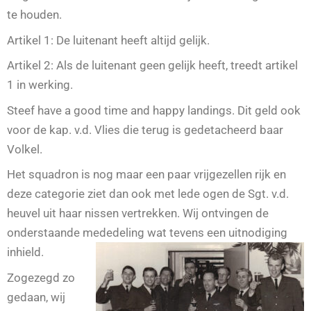
te houden.
Artikel 1: De luitenant heeft altijd gelijk.
Artikel 2: Als de luitenant geen gelijk heeft, treedt artikel
1 in werking.
Steef have a good time and happy landings. Dit geld ook
voor de kap. v.d. Vlies die terug is gedetacheerd baar
Volkel.
Het squadron is nog maar een paar vrijgezellen rijk en
deze categorie ziet dan ook met lede ogen de Sgt. v.d.
heuvel uit haar nissen vertrekken. Wij ontvingen de
onderstaande mededeling wat tevens een uitnodiging
inhield.
Zogezegd zo
gedaan, wij