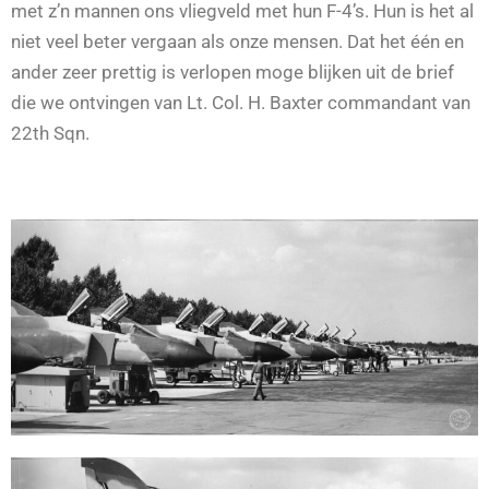
met z’n mannen ons vliegveld met hun F-4’s. Hun is het al
niet veel beter vergaan als onze mensen. Dat het één en
ander zeer prettig is verlopen moge blijken uit de brief
die we ontvingen van Lt. Col. H. Baxter commandant van
22th Sqn.