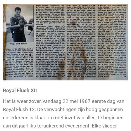
Royal Flush XII
Het is weer zover, vandaag 22 mei 1967 eerste dag van
Royal Flush 12. De verwachtingen zijn hoog gespannen
en iedereen is klaar om met inzet van alles, te beginnen
aan dit jaarlijks terugkerend evenement. Elke vlieger