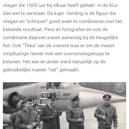
vlieger die 1000 uur bij elkaar heeft gehakt. In de KLu
dan wel te verstaan. De kapt. Vendrig is de figuur die
vliegen en “schrijven” goed weet te combineren met het
bekende resultaat. Pers en fotografen en ook de
combinatie daarvan waren aanwezig bij dit heugelijke
feit. Ook “Thea” van de overste was er om de meest
strijdlustige renner met een overwinningskusje te
belonen. Het een en ander werd natuurlijk op de
gebruikelijke manier “nat” gemaakt.