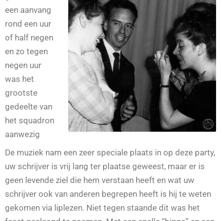
een aanvang
rond een uur
of half negen
en zo tegen
negen uur
was het
grootste
gedeelte van
het squadron
aanwezig
De muziek nam een zeer speciale plaats in op deze party,
uw schrijver is vrij lang ter plaatse geweest, maar er is
geen levende ziel die hem verstaan heeft en wat uw
schrijver ook van anderen begrepen heeft is hij te weten
gekomen via liplezen. Niet tegen staande dit was het