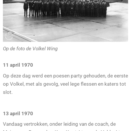
Op de foto de Volkel Wing
11 april 1970
Op deze dag werd een poesen party gehouden, de eerste
op Volkel, met als gevolg, veel lege flessen en katers tot
slot.
13 april 1970
Vandaag vertrokken, onder leiding van de coach, de