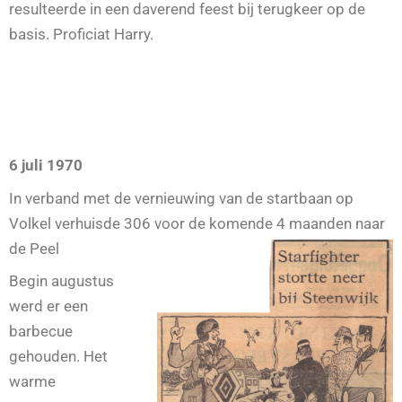
resulteerde in een daverend feest bij terugkeer op de
basis. Proficiat Harry.
6 juli 1970
In verband met de vernieuwing van de startbaan op
Volkel verhuisde 306 voor de komende 4 maanden naar
de Peel
Begin augustus
werd er een
barbecue
gehouden. Het
warme