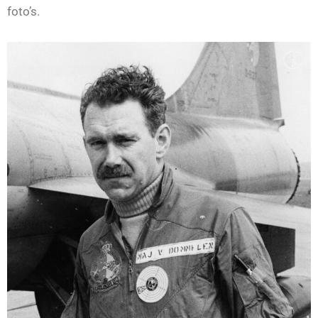
foto’s.