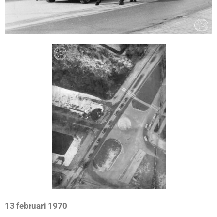
13 februari 1970