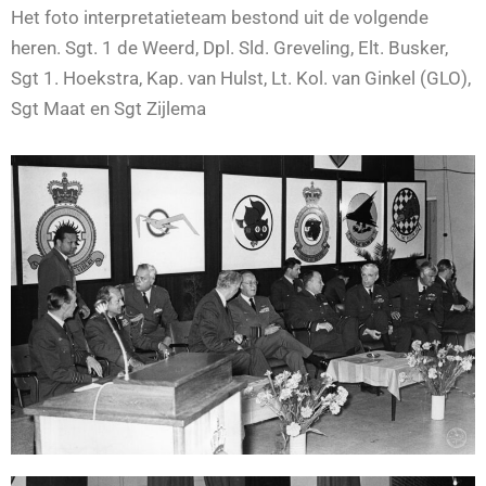
Het foto interpretatieteam bestond uit de volgende
heren. Sgt. 1 de Weerd, Dpl. Sld. Greveling, Elt. Busker,
Sgt 1. Hoekstra, Kap. van Hulst, Lt. Kol. van Ginkel (GLO),
Sgt Maat en Sgt Zijlema