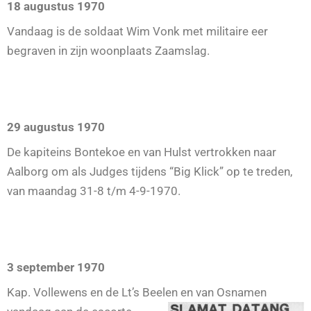
18 augustus 1970
Vandaag is de soldaat Wim Vonk met militaire eer
begraven in zijn woonplaats Zaamslag.
29 augustus 1970
De kapiteins Bontekoe en van Hulst vertrokken naar
Aalborg om als Judges tijdens “Big Klick” op te treden,
van maandag 31-8 t/m 4-9-1970.
3 september 1970
Kap. Vollewens en de Lt’s Beelen en van Os
namen