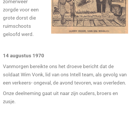
zomerweer
zorgde voor een
grote dorst die
ruimschoots
geloofd werd.
14 augustus 1970
Vanmorgen bereikte ons het droeve bericht dat de
soldaat Wim Vonk, lid van ons Intell team, als gevolg van
een verkeers- ongeval, de avond tevoren, was overleden.
Onze deelneming gaat uit naar zijn ouders, broers en
zusje.