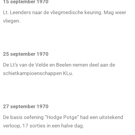
15 september 1970
Lt. Leenders naar de vliegmedische keuring. Mag weer
vliegen.
25 september 1970
De Lt’s van de Velde en Beelen nemen deel aan de
schietkampioenschappen KLu.
27 september 1970
De basis oefening “Hodge Potge” had een uitstekend
verloop, 17 sorties in een halve dag.