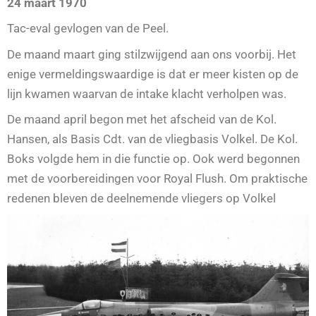
24 maart 1970
Tac-eval gevlogen van de Peel.
De maand maart ging stilzwijgend aan ons voorbij. Het
enige vermeldingswaardige is dat er meer kisten op de
lijn kwamen waarvan de intake klacht verholpen was.
De maand april begon met het afscheid van de Kol.
Hansen, als Basis Cdt. van de vliegbasis Volkel. De Kol.
Boks volgde hem in die functie op. Ook werd begonnen
met de voorbereidingen voor Royal Flush. Om praktische
redenen bleven de deelnemende vliegers op Volkel