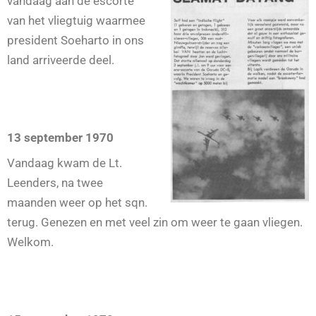
vandaag aan de escorte
van het vliegtuig waarmee
president Soeharto in ons
land arriveerde deel.
13 september 1970
Vandaag kwam de Lt.
Leenders, na twee
maanden weer op het sqn.
terug. Genezen en met veel zin om weer te gaan vliegen.
Welkom.