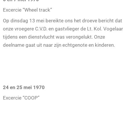
Excercie “Wheel track”
Op dinsdag 13 mei bereikte ons het droeve bericht dat
onze vroegere C.V.D. en gastvlieger de Lt. Kol. Vogelaar
tijdens een dienstvlucht was verongelukt. Onze
deelname gaat uit naar zijn echtgenote en kinderen.
24 en 25 mei 1970
Excercie “COOP”