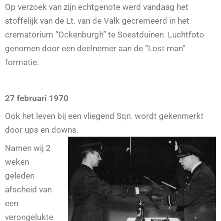
Op verzoek van zijn echtgenote werd vandaag het
stoffelijk van de Lt. van de Valk gecremeerd in het
crematorium “Ockenburgh” te Soestduinen. Luchtfoto
genomen door een deelnemer aan de “Lost man”
formatie.
27 februari 1970
Ook het leven bij een vliegend Sqn. wordt gekenmerkt
door ups en downs.
Namen wij 2
weken
geleden
afscheid van
een
verongelukte