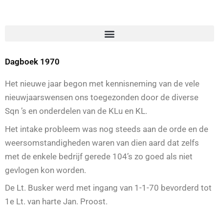
Dagboek 1970
Het nieuwe jaar begon met kennisneming van de vele
nieuwjaarswensen ons toegezonden door de diverse
Sqn ’s en onderdelen van de KLu en KL.
Het intake probleem was nog steeds aan de orde en de
weersomstandigheden waren van dien aard dat zelfs
met de enkele bedrijf gerede 104’s zo goed als niet
gevlogen kon worden.
De Lt. Busker werd met ingang van 1-1-70 bevorderd tot
1e Lt. van harte Jan. Proost.