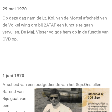
29 mei 1970
Op deze dag nam de Lt. Kol. van de Mortel afscheid van
de Volkel wing om bij 2ATAF een functie te gaan
vervullen. De Maj. Visser volgde hem op in de functie van
CVD op.
1 juni 1970
Afscheid van een oudgediende van het Sqn.
Ons allen
Barend van
Rijs gaat van
een