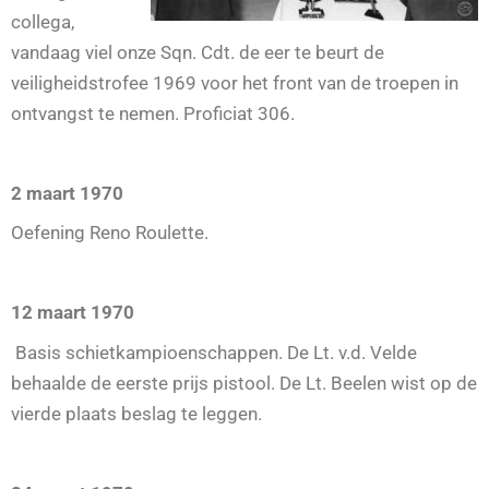
collega,
vandaag viel onze Sqn. Cdt. de eer te beurt de
veiligheidstrofee 1969 voor het front van de troepen in
ontvangst te nemen. Proficiat 306.
2 maart 1970
Oefening Reno Roulette.
12 maart 1970
Basis schietkampioenschappen. De Lt. v.d. Velde
behaalde de eerste prijs pistool. De Lt. Beelen wist op de
vierde plaats beslag te leggen.