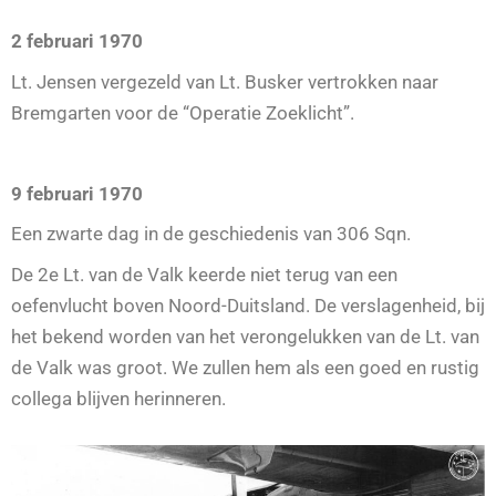
2 februari 1970
Lt. Jensen vergezeld van Lt. Busker vertrokken naar
Bremgarten voor de “Operatie Zoeklicht”.
9 februari 1970
Een zwarte dag in de geschiedenis van 306 Sqn.
De 2e Lt. van de Valk keerde niet terug van een
oefenvlucht boven Noord-Duitsland. De verslagenheid, bij
het bekend worden van het verongelukken van de Lt. van
de Valk was groot. We zullen hem als een goed en rustig
collega blijven herinneren.