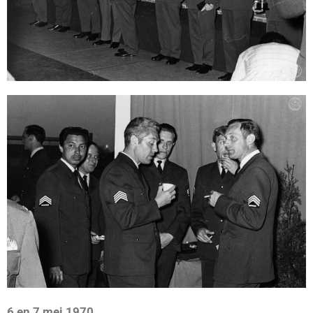
6 en 7 mei 1970