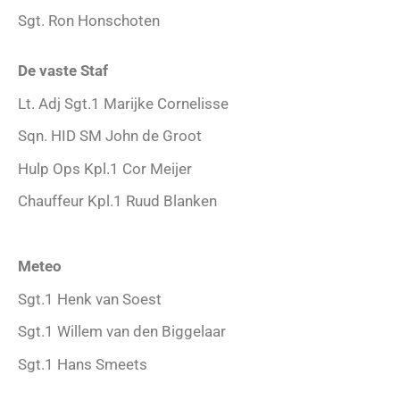
Sgt. Ron Honschoten
De vaste Staf
Lt. Adj Sgt.1 Marijke Cornelisse
Sqn. HID SM John de Groot
Hulp Ops Kpl.1 Cor Meijer
Chauffeur Kpl.1 Ruud Blanken
Meteo
Sgt.1 Henk van Soest
Sgt.1 Willem van den Biggelaar
Sgt.1 Hans Smeets