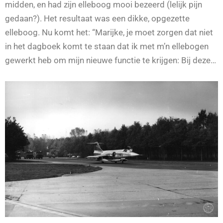
midden, en had zijn elleboog mooi bezeerd (lelijk pijn
gedaan?). Het resultaat was een dikke, opgezette
elleboog. Nu komt het: “Marijke, je moet zorgen dat niet
in het dagboek komt te staan dat ik met m’n ellebogen
gewerkt heb om mijn nieuwe functie te krijgen: Bij deze…