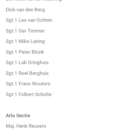
Dick van den Berg
Sgt.1 Leo van Ochten
Sgt.1 Ger Timmer
Sgt.1 Mike Laning
Sgt.1 Peter Blonk
Sgt.1 Lub Gringhuis
Sgt.1 Roel Berghuis
Sgt.1 Frans Wouters
Sgt.1 Folkert Scholte
Arlo Sectie
Maj. Henk Reuvers