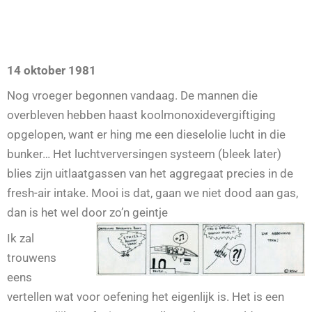
14 oktober 1981
Nog vroeger begonnen vandaag. De mannen die
overbleven hebben haast koolmonoxidevergiftiging
opgelopen, want er hing me een dieselolie lucht in die
bunker… Het luchtverversingen systeem (bleek later)
blies zijn uitlaatgassen van het aggregaat precies in de
fresh-air intake. Mooi is dat, gaan we niet dood aan gas,
dan is het wel door zo’n geintje
Ik zal
trouwens
eens
vertellen wat voor oefening het eigenlijk is. Het is een