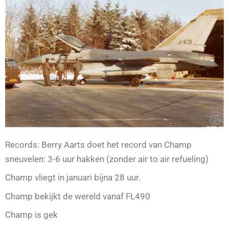
Records: Berry Aarts doet het record van Champ
sneuvelen: 3-6 uur hakken (zonder air to air refueling)
Champ vliegt in januari bijna 28 uur.
Champ bekijkt de wereld vanaf FL490
Champ is gek