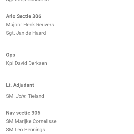
Arlo Sectie 306
Majoor Henk Reuvers
Sgt. Jan de Haard
Ops
Kpl David Derksen
Lt. Adjudant
SM.
John
Tieland
Nav sectie 306
SM Marijke Cornelisse
SM Leo Pennings