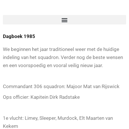
Dagboek 1985
We beginnen het jaar traditioneel weer met de huidige
indeling van het squadron. Verder nog de beste wensen
en een voorspoedig en vooral veilig nieuw jaar.
Commandant 306 squadron: Majoor Mat van Rijswick
Ops officier: Kapitein Dirk Radstake
1e vlucht: Limey, Sleeper, Murdock, Elt Maarten van
Kekem