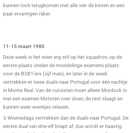
kunnen toch terugkomen met alle vier de kisten en een
paar ervaringen rijker.
11-15 maart 1985
Deze week is het weer erg stil op het squadron, op de
eerste plaats vinden de mondelinge examens plaats
voor de B2B1’ers (vijf man), en later in de week
vertrekken er twee duals naar Portugal voor één nachtje
in Monte Real. Van de cursisten moet alleen Murdock in
mei een examen Motoren over doen, de rest slaagt en
kunnen weer eventjes relaxen.
’s Woensdags vertrekken dan de duals naar Portugal. De
eerste dual van drie-elf knapt af, dus wordt er haastig