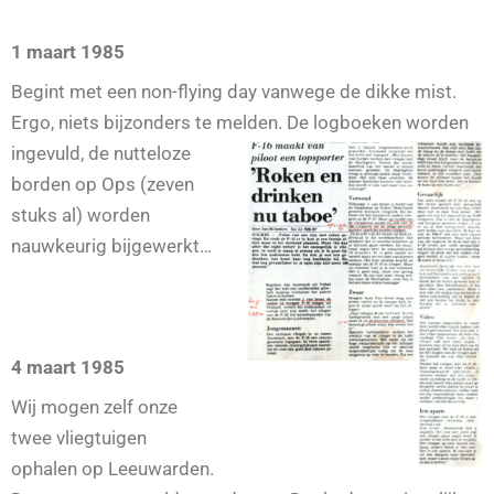
1 maart 1985
Begint met een non-flying day vanwege de dikke mist.
Ergo, niets bijzonders te melden.
De logboeken worden
ingevuld, de nutteloze
borden op Ops (zeven
stuks al) worden
nauwkeurig bijgewerkt…
4 maart 1985
Wij mogen zelf onze
twee vliegtuigen
ophalen op Leeuwarden.