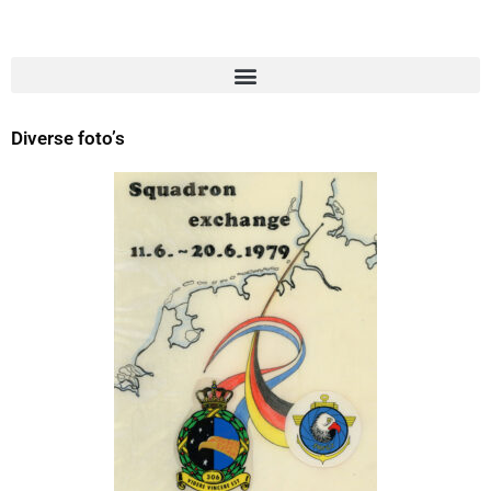
Diverse foto’s