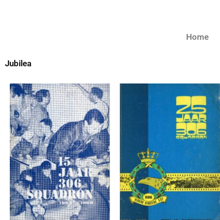
Home
Jubilea