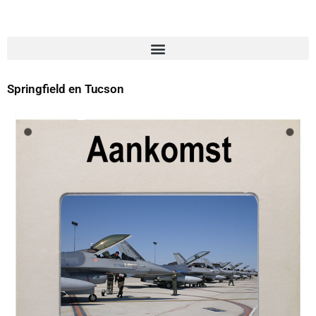
Springfield en Tucson