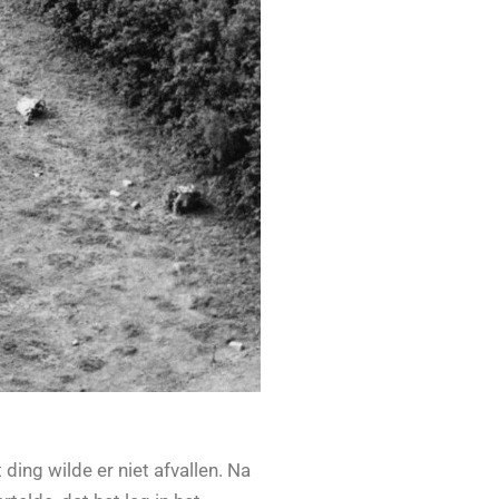
ing wilde er niet afvallen. Na