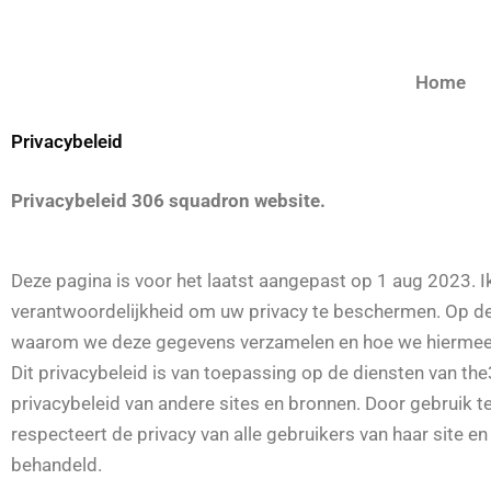
Home
Privacybeleid
Privacybeleid 306 squadron website.
Deze pagina is voor het laatst aangepast op 1 aug 2023. Ik
verantwoordelijkheid om uw privacy te beschermen. Op de
waarom we deze gegevens verzamelen en hoe we hiermee u
Dit privacybeleid is van toepassing op de diensten van the
privacybeleid van andere sites en bronnen. Door gebruik t
respecteert de privacy van alle gebruikers van haar site en
behandeld.