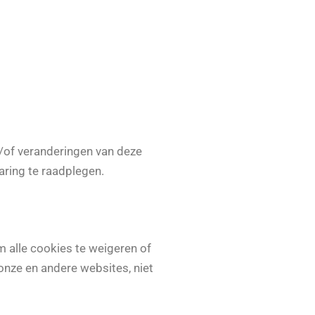
/of veranderingen van deze
aring te raadplegen.
 alle cookies te weigeren of
onze en andere websites, niet