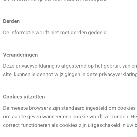
Derden
De informatie wordt niet met derden gedeeld.
Veranderingen
Deze privacyverklaring is afgestemd op het gebruik van e
site, kunnen leiden tot wijzigingen in deze privacyverklar
Cookies uitzetten
De meeste browsers zijn standaard ingesteld om cookies t
om aan te geven wanneer een cookie wordt verzonden. Het 
correct functioneren als cookies zijn uitgeschakeld in uw 