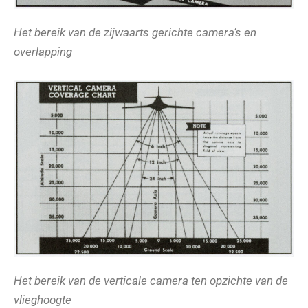
Het bereik van de zijwaarts gerichte camera’s en
overlapping
Het bereik van de verticale camera ten opzichte van de
vlieghoogte