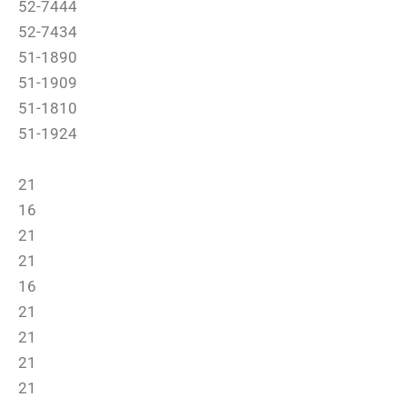
52-7444
52-7434
51-1890
51-1909
51-1810
51-1924
21
16
21
21
16
21
21
21
21