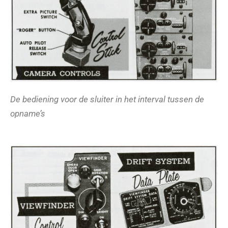
De bediening voor de sluiter in het interval tussen de
opname’s