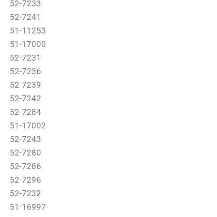
52-7233
52-7241
51-11253
51-17000
52-7231
52-7236
52-7239
52-7242
52-7284
51-17002
52-7243
52-7280
52-7286
52-7296
52-7232
51-16997