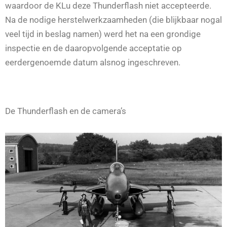
waardoor de KLu deze Thunderflash niet accepteerde.
Na de nodige herstelwerkzaamheden (die blijkbaar nogal
veel tijd in beslag namen) werd het na een grondige
inspectie en de daaropvolgende acceptatie op
eerdergenoemde datum alsnog ingeschreven.
De Thunderflash en de camera’s