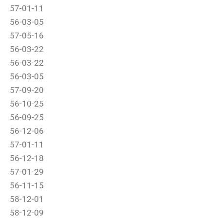
57-01-11
56-03-05
57-05-16
56-03-22
56-03-22
56-03-05
57-09-20
56-10-25
56-09-25
56-12-06
57-01-11
56-12-18
57-01-29
56-11-15
58-12-01
58-12-09