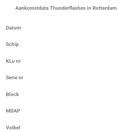
Aankomstdata Thunderflashes in Rotterdam
Datum
Schip
KLu nr
Serie nr
Block
MDAP
Volkel