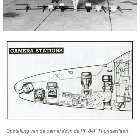
Opstelling van de camera’s in de RF-84F Thunderflash