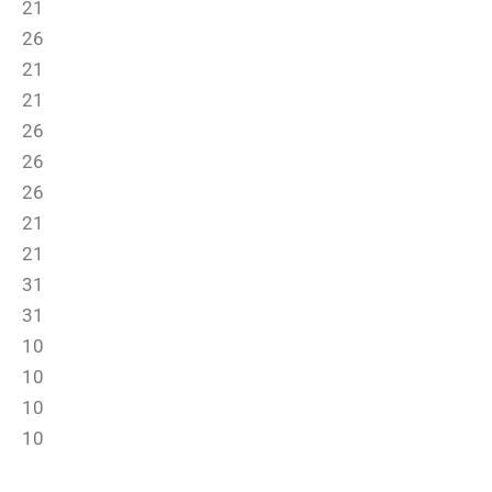
21
26
21
21
26
26
26
21
21
31
31
10
10
10
10