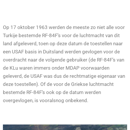
Op 17 oktober 1963 werden de meeste zo niet alle voor
Turkije bestemde RF-84F’s voor de luchtmacht van dit
land afgeleverd, toen op deze datum de toestellen naar
een USAF basis in Duitsland werden gevlogen voor de
overdracht naar de volgende gebruiker (de RF-84F’s van
de KLu waren immers onder MDAP voorwaarden
geleverd, de USAF was dus de rechtmatige eigenaar van
deze toestellen). Of de voor de Griekse luchtmacht
bestemde RF-84F’s ook op de datum werden
overgevlogen, is vooralsnog onbekend.