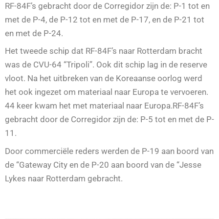
RF-84F’s gebracht door de Corregidor zijn de: P-1 tot en
met de P-4, de P-12 tot en met de P-17, en de P-21 tot
en met de P-24.
Het tweede schip dat RF-84F’s naar Rotterdam bracht
was de CVU-64 “Tripoli”. Ook dit schip lag in de reserve
vloot. Na het uitbreken van de Koreaanse oorlog werd
het ook ingezet om materiaal naar Europa te vervoeren.
44 keer kwam het met materiaal naar Europa.RF-84F’s
gebracht door de Corregidor zijn de: P-5 tot en met de P-
11.
Door commerciële reders werden de P-19 aan boord van
de “Gateway City en de P-20 aan boord van de “Jesse
Lykes naar Rotterdam gebracht.