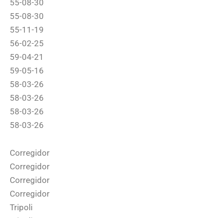
55-08-30
55-08-30
55-11-19
56-02-25
59-04-21
59-05-16
58-03-26
58-03-26
58-03-26
58-03-26
Corregidor
Corregidor
Corregidor
Corregidor
Tripoli