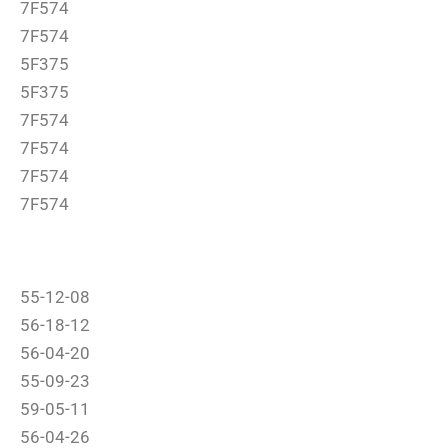
7F574
7F574
5F375
5F375
7F574
7F574
7F574
7F574
55-12-08
56-18-12
56-04-20
55-09-23
59-05-11
56-04-26