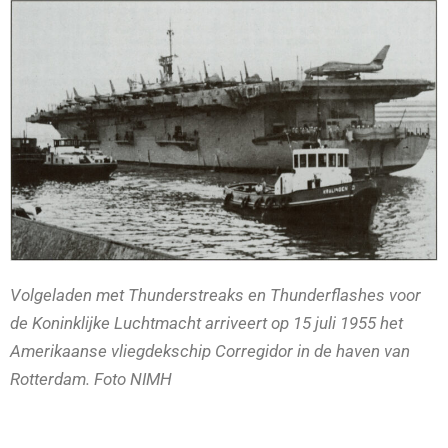
Volgeladen met Thunderstreaks en Thunderflashes voor
de Koninklijke Luchtmacht arriveert op 15 juli 1955 het
Amerikaanse vliegdekschip Corregidor in de haven van
Rotterdam. Foto NIMH