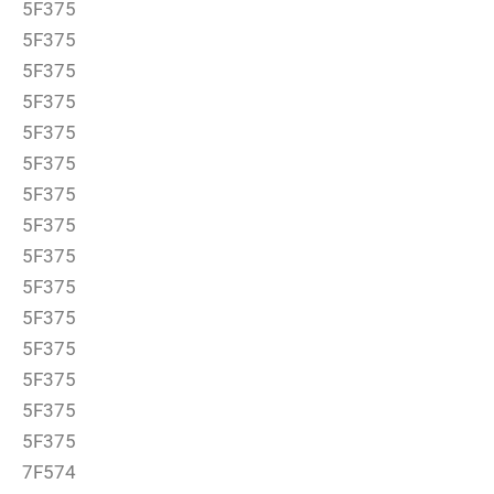
5F375
5F375
5F375
5F375
5F375
5F375
5F375
5F375
5F375
5F375
5F375
5F375
5F375
5F375
5F375
7F574