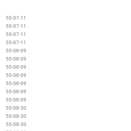
55-07-11
55-07-11
55-07-11
55-07-11
55-08-09
55-08-09
55-08-09
55-08-09
55-08-09
55-08-09
55-08-09
55-08-30
55-08-30
55-08-30