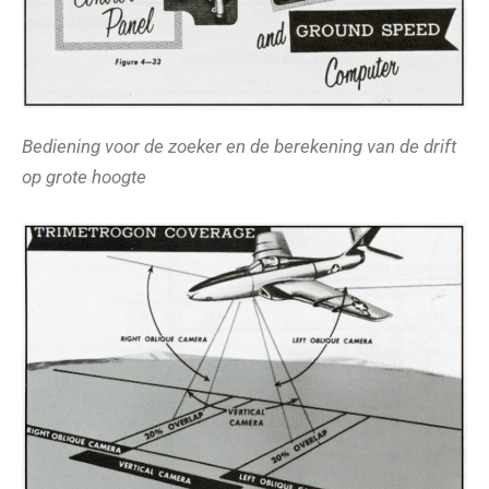
Bediening voor de zoeker en de berekening van de drift
op grote hoogte