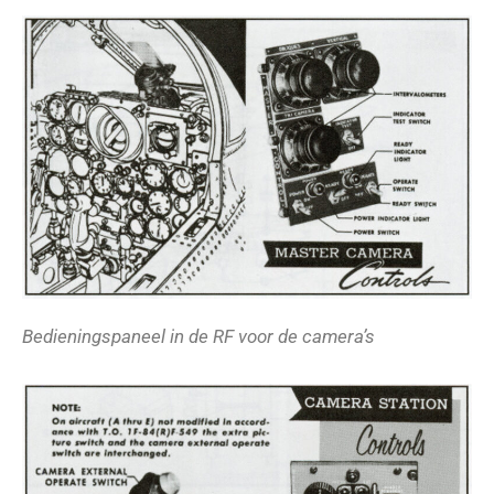
Bedieningspaneel in de RF voor de camera’s