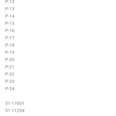
P-12
P-13
P-14
P-15
P-16
P-17
P-18
P-19
P-20
P-21
P-22
P-23
P-24
51-17001
51-11254