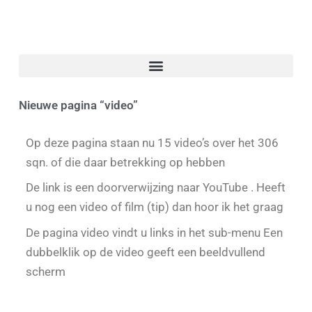
Nieuwe pagina “video”
Op deze pagina staan nu 15 video’s over het 306
sqn. of die daar betrekking op hebben
De link is een doorverwijzing naar YouTube . Heeft
u nog een video of film (tip) dan hoor ik het graag
De pagina video vindt u links in het sub-menu Een
dubbelklik op de video geeft een beeldvullend
scherm