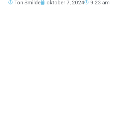
Ton Smilde
oktober 7, 2024
9:23 am