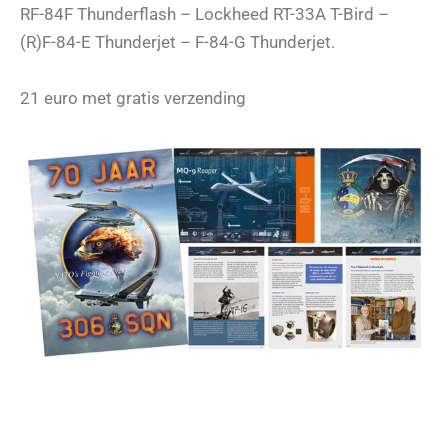
RF-84F Thunderflash – Lockheed RT-33A T-Bird –
(R)F-84-E Thunderjet – F-84-G Thunderjet.
21 euro met gratis verzending