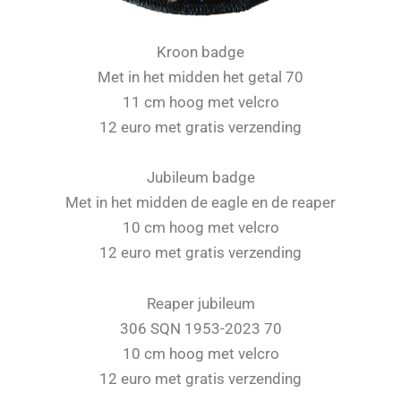
Kroon badge
Met in het midden het getal 70
11 cm hoog met velcro
12 euro met gratis verzending
Jubileum badge
Met in het midden de eagle en de reaper
10 cm hoog met velcro
12 euro met gratis verzending
Reaper jubileum
306 SQN 1953-2023 70
10 cm hoog met velcro
12 euro met gratis verzending