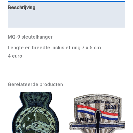
Beschrijving
Aanvullende informatie
MQ-9 sleutelhanger
Lengte en breedte inclusief ring 7 x 5 cm
4 euro
Gerelateerde producten