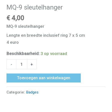
MQ-9 sleutelhanger
€
4,00
MQ-9 sleutelhanger
Lengte en breedte inclusief ring 7 x 5 cm
4 euro
Beschikbaarheid:
3 op voorraad
-
+
Toevoegen aan winkelwagen
Categorie:
Badges