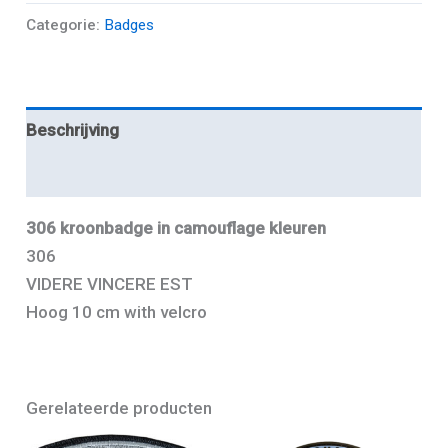
Categorie:
Badges
Beschrijving
Aanvullende informatie
306 kroonbadge in camouflage kleuren
306
VIDERE VINCERE EST
Hoog 10 cm with velcro
Gerelateerde producten